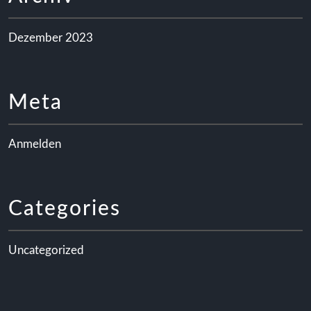
Dezember 2023
Meta
Anmelden
Categories
Uncategorized